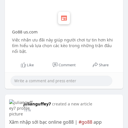
Go88 us.com
Việc nhận ưu đãi này giúp người chơi tự tin hơn khi
tìm hiểu và lựa chọn các kèo trong những trận đấu
nổi bật.
Like
Comment
Share
julianguffey7
created a new article
18 w
Xâm nhập sới bạc online go88 |
#go88
app