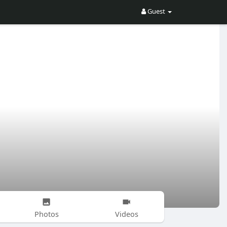
Guest
Photos
Videos