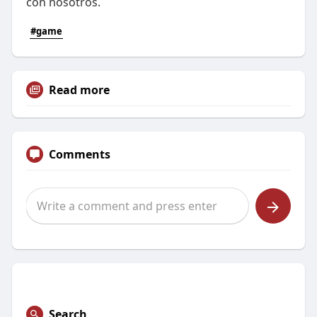
con nosotros.
#game
Read more
Comments
Search