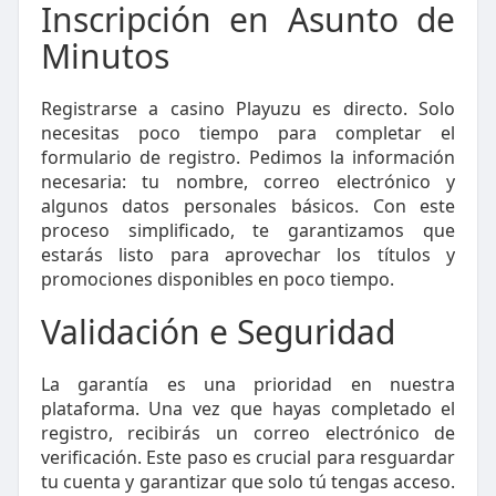
Inscripción en Asunto de
Minutos
Registrarse a casino Playuzu es directo. Solo
necesitas poco tiempo para completar el
formulario de registro. Pedimos la información
necesaria: tu nombre, correo electrónico y
algunos datos personales básicos. Con este
proceso simplificado, te garantizamos que
estarás listo para aprovechar los títulos y
promociones disponibles en poco tiempo.
Validación e Seguridad
La garantía es una prioridad en nuestra
plataforma. Una vez que hayas completado el
registro, recibirás un correo electrónico de
verificación. Este paso es crucial para resguardar
tu cuenta y garantizar que solo tú tengas acceso.