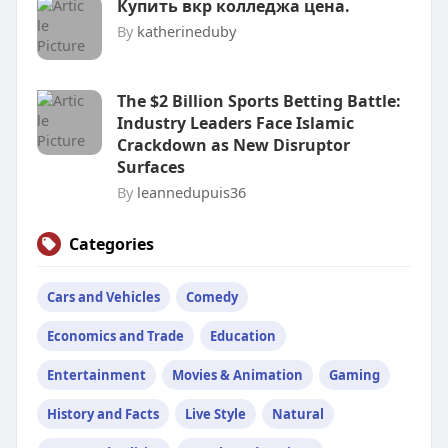
Купить вкр колледжа цена.
By
katherineduby
The $2 Billion Sports Betting Battle:
Industry Leaders Face Islamic
Crackdown as New Disruptor
Surfaces
By
leannedupuis36
Categories
Cars and Vehicles
Comedy
Economics and Trade
Education
Entertainment
Movies & Animation
Gaming
History and Facts
Live Style
Natural