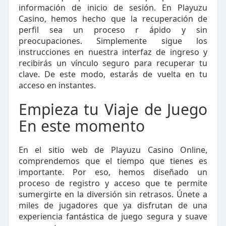
información de inicio de sesión. En Playuzu
Casino, hemos hecho que la recuperación de
perfil sea un proceso r ápido y sin
preocupaciones. Simplemente sigue los
instrucciones en nuestra interfaz de ingreso y
recibirás un vínculo seguro para recuperar tu
clave. De este modo, estarás de vuelta en tu
acceso en instantes.
Empieza tu Viaje de Juego
En este momento
En el sitio web de Playuzu Casino Online,
comprendemos que el tiempo que tienes es
importante. Por eso, hemos diseñado un
proceso de registro y acceso que te permite
sumergirte en la diversión sin retrasos. Únete a
miles de jugadores que ya disfrutan de una
experiencia fantástica de juego segura y suave